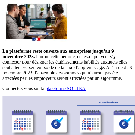
La plateforme reste ouverte aux entreprises jusqu’au 9
novembre 2023.
Durant cette période, celles-ci peuvent s’y
connecter pour désigner les établissements habilités auxquels elles
souhaitent verser leur solde de la taxe d’apprentissage. A l’issue du 9
novembre 2023, l’ensemble des sommes qui n’auront pas été
affectées par les employeurs seront affectées par un algorithme.
Connectez vous sur la
plateforme SOLTEA