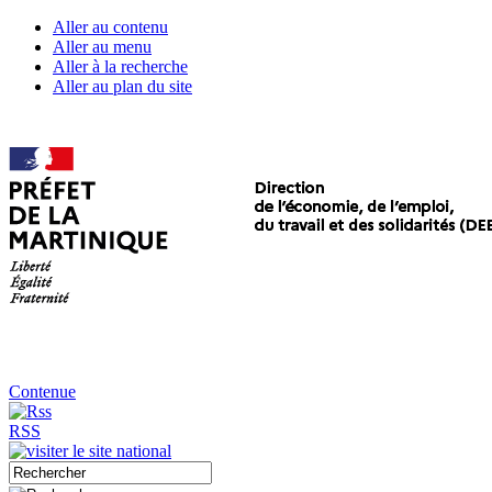
Aller au contenu
Aller au menu
Aller à la recherche
Aller au plan du site
Contenue
RSS