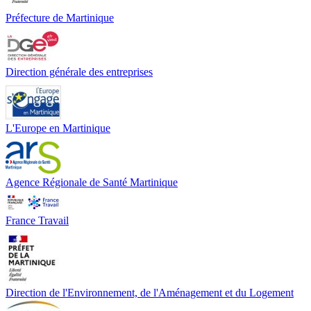
Préfecture de Martinique
Direction générale des entreprises
L'Europe en Martinique
Agence Régionale de Santé Martinique
France Travail
Direction de l'Environnement, de l'Aménagement et du Logement