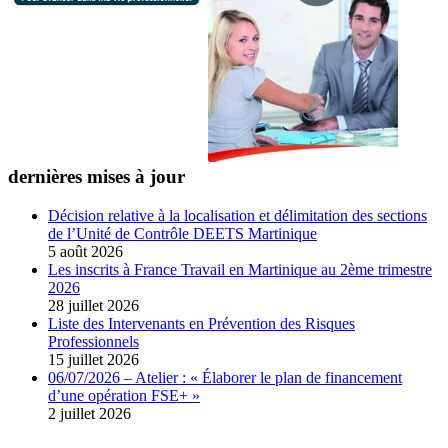
dernières mises à jour
Décision relative à la localisation et délimitation des sections
de l’Unité de Contrôle DEETS Martinique
5 août 2026
Les inscrits à France Travail en Martinique au 2ème trimestre
2026
28 juillet 2026
Liste des Intervenants en Prévention des Risques
Professionnels
15 juillet 2026
06/07/2026 – Atelier : « Élaborer le plan de financement
d’une opération FSE+ »
2 juillet 2026