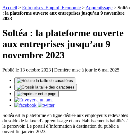
Accueil
>
Entreprises, Emploi, Economie
>
Apprentissage
>
Soltéa
: la plateforme ouverte aux entreprises jusqu’au 9 novembre
2023
Soltéa : la plateforme ouverte
aux entreprises jusqu’au 9
novembre 2023
Publié le 13 octobre 2023 | Dernière mise à jour le 6 mai 2025
Soltéa est la plateforme en ligne dédiée aux employeurs redevables
du solde de la taxe d’apprentissage et aux établissements habilités à
le percevoir. Le portail d’information à destination du public a
ouvert fin janvier 2023.