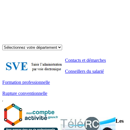
Contacts et démarches
Conseillers du salarié
Formation professionnelle
Rupture conventionnelle
Les