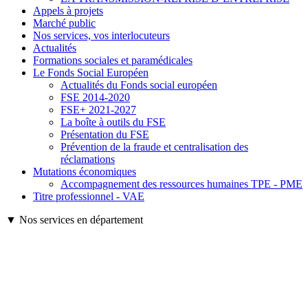
Appels à projets
Marché public
Nos services, vos interlocuteurs
Actualités
Formations sociales et paramédicales
Le Fonds Social Européen
Actualités du Fonds social européen
FSE 2014-2020
FSE+ 2021-2027
La boîte à outils du FSE
Présentation du FSE
Prévention de la fraude et centralisation des
réclamations
Mutations économiques
Accompagnement des ressources humaines TPE - PME
Titre professionnel - VAE
▼ Nos services en département