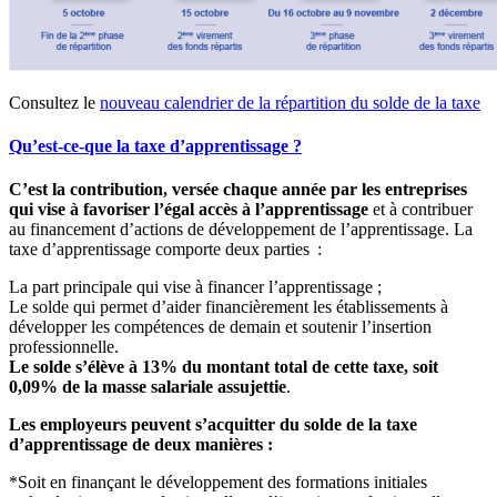
Consultez le
nouveau calendrier de la répartition du solde de la taxe
Qu’est-ce-que la taxe d’apprentissage ?
C’est la contribution, versée chaque année par les entreprises
qui vise à favoriser l’égal accès à l’apprentissage
et à contribuer
au financement d’actions de développement de l’apprentissage. La
taxe d’apprentissage comporte deux parties :
La part principale qui vise à financer l’apprentissage ;
Le solde qui permet d’aider financièrement les établissements à
développer les compétences de demain et soutenir l’insertion
professionnelle.
Le solde s’élève à 13% du montant total de cette taxe, soit
0,09% de la masse salariale assujettie
.
Les employeurs peuvent s’acquitter du solde de la taxe
d’apprentissage de deux manières :
*Soit en finançant le développement des formations initiales