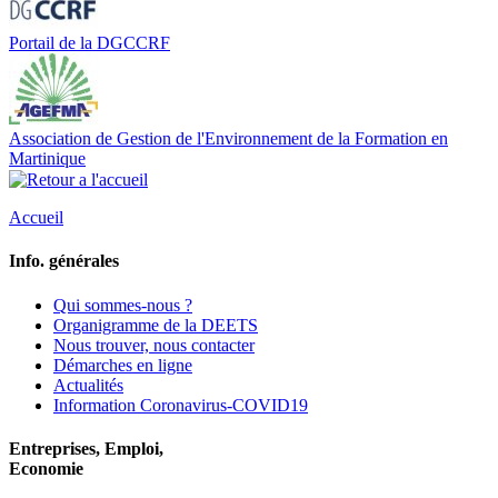
Portail de la DGCCRF
Association de Gestion de l'Environnement de la Formation en
Martinique
Accueil
Info. générales
Qui sommes-nous ?
Organigramme de la DEETS
Nous trouver, nous contacter
Démarches en ligne
Actualités
Information Coronavirus-COVID19
Entreprises, Emploi,
Economie