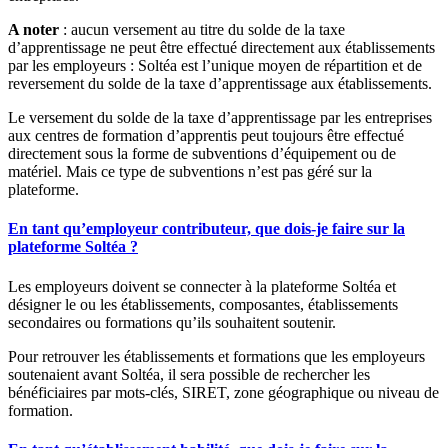
A noter
: aucun versement au titre du solde de la taxe
d’apprentissage ne peut être effectué directement aux établissements
par les employeurs : Soltéa est l’unique moyen de répartition et de
reversement du solde de la taxe d’apprentissage aux établissements.
Le versement du solde de la taxe d’apprentissage par les entreprises
aux centres de formation d’apprentis peut toujours être effectué
directement sous la forme de subventions d’équipement ou de
matériel. Mais ce type de subventions n’est pas géré sur la
plateforme.
En tant qu’employeur contributeur, que dois-je faire sur la
plateforme Soltéa ?
Les employeurs doivent se connecter à la plateforme Soltéa et
désigner le ou les établissements, composantes, établissements
secondaires ou formations qu’ils souhaitent soutenir.
Pour retrouver les établissements et formations que les employeurs
soutenaient avant Soltéa, il sera possible de rechercher les
bénéficiaires par mots-clés, SIRET, zone géographique ou niveau de
formation.