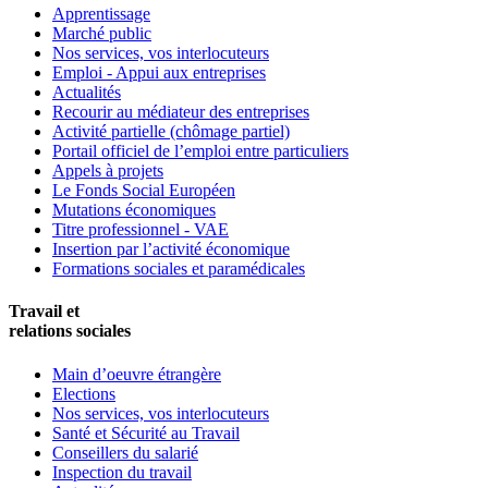
Apprentissage
Marché public
Nos services, vos interlocuteurs
Emploi - Appui aux entreprises
Actualités
Recourir au médiateur des entreprises
Activité partielle (chômage partiel)
Portail officiel de l’emploi entre particuliers
Appels à projets
Le Fonds Social Européen
Mutations économiques
Titre professionnel - VAE
Insertion par l’activité économique
Formations sociales et paramédicales
Travail et
relations sociales
Main d’oeuvre étrangère
Elections
Nos services, vos interlocuteurs
Santé et Sécurité au Travail
Conseillers du salarié
Inspection du travail