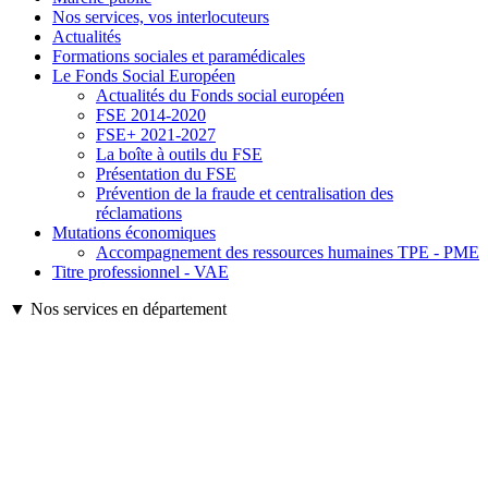
Nos services, vos interlocuteurs
Actualités
Formations sociales et paramédicales
Le Fonds Social Européen
Actualités du Fonds social européen
FSE 2014-2020
FSE+ 2021-2027
La boîte à outils du FSE
Présentation du FSE
Prévention de la fraude et centralisation des
réclamations
Mutations économiques
Accompagnement des ressources humaines TPE - PME
Titre professionnel - VAE
▼ Nos services en département