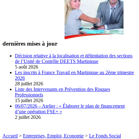
dernières mises à jour
Décision relative à la localisation et délimitation des sections
de l’Unité de Contrôle DEETS Martinique
5 août 2026
Les inscrits à France Travail en Martinique au 2ème trimestre
2026
28 juillet 2026
Liste des Intervenants en Prévention des Risques
Professionnels
15 juillet 2026
06/07/2026 – Atelier : « Élaborer le plan de financement
d’une opération FSE+ »
2 juillet 2026
Accueil
>
Entreprises, Emploi, Economie
>
Le Fonds Social