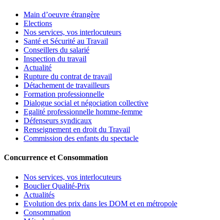
Main d’oeuvre étrangère
Elections
Nos services, vos interlocuteurs
Santé et Sécurité au Travail
Conseillers du salarié
Inspection du travail
Actualité
Rupture du contrat de travail
Détachement de travailleurs
Formation professionnelle
Dialogue social et négociation collective
Egalité professionnelle homme-femme
Défenseurs syndicaux
Renseignement en droit du Travail
Commission des enfants du spectacle
Concurrence et Consommation
Nos services, vos interlocuteurs
Bouclier Qualité-Prix
Actualités
Evolution des prix dans les DOM et en métropole
Consommation