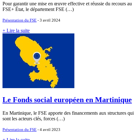
Pour garantir une mise en œuvre effective et réussie du recours au
FSE+ État, le département FSE (…)
Présentation du FSE
- 3 avril 2024
+ Lire la suite
Le Fonds social européen en Martinique
En Martinique, le FSE apporte des financements aux structures qui
sont les acteurs clés, forces (…)
Présentation du FSE
- 4 avril 2023
+ Lire la suite