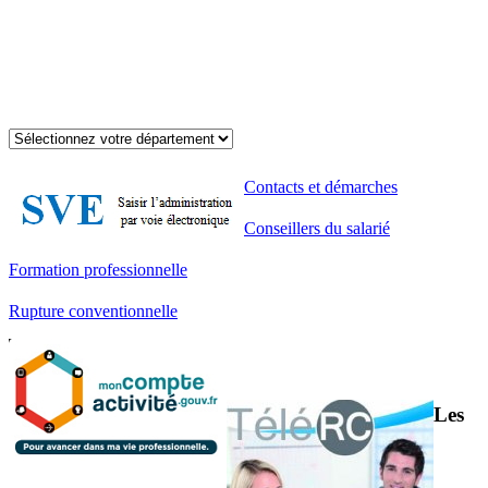
Contacts et démarches
Conseillers du salarié
Formation professionnelle
Rupture conventionnelle
Les