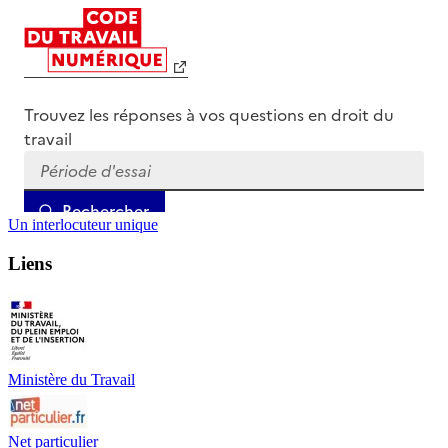
Un interlocuteur unique
Liens
Ministère du Travail
Net particulier