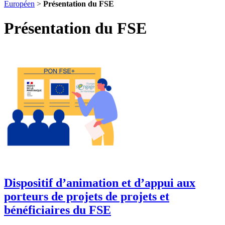
Européen
>
Présentation du FSE
Présentation du FSE
Dispositif d’animation et d’appui aux
porteurs de projets de projets et
bénéficiaires du FSE