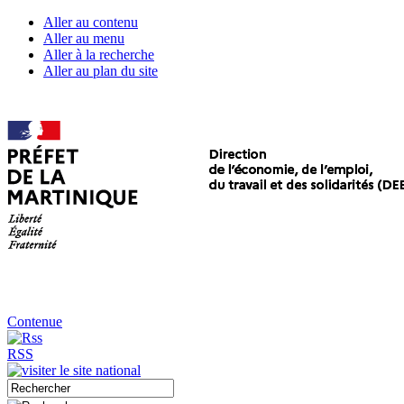
Aller au contenu
Aller au menu
Aller à la recherche
Aller au plan du site
Contenue
RSS