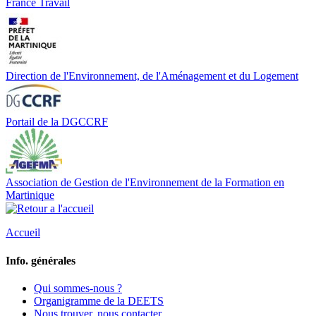
France Travail
Direction de l'Environnement, de l'Aménagement et du Logement
Portail de la DGCCRF
Association de Gestion de l'Environnement de la Formation en
Martinique
Accueil
Info. générales
Qui sommes-nous ?
Organigramme de la DEETS
Nous trouver, nous contacter