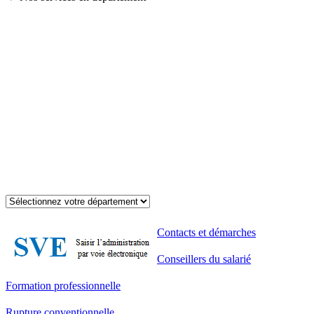
Contacts et démarches
Conseillers du salarié
Formation professionnelle
Rupture conventionnelle