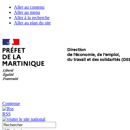
Aller au contenu
Aller au menu
Aller à la recherche
Aller au plan du site
Contenue
RSS