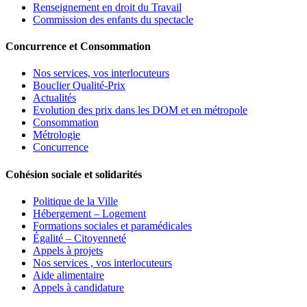
Renseignement en droit du Travail
Commission des enfants du spectacle
Concurrence et Consommation
Nos services, vos interlocuteurs
Bouclier Qualité-Prix
Actualités
Evolution des prix dans les DOM et en métropole
Consommation
Métrologie
Concurrence
Cohésion sociale et solidarités
Politique de la Ville
Hébergement – Logement
Formations sociales et paramédicales
Égalité – Citoyenneté
Appels à projets
Nos services , vos interlocuteurs
Aide alimentaire
Appels à candidature