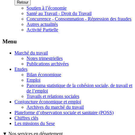
Retour
Soutien à l’économie
Santé au Travail - Droit du Travail
Concurrence - Consommation - Répression des fraudes
Autres actualités
Activité Partielle
Menu
Marché du travail
Notes trimestrielles
Publications archivées
Etudes
Bilan économique
Emploi
Panorama statistique de la cohésion sociale, de travail et
de l’emploi
Travails et relations sociales
Conjoncture économique et emploi
Archives du marché du travail
Plateforme d’observation sociale et sanitaire (POSS)
Chiffres clés
Les missions du Sese
▼ Nos services en département