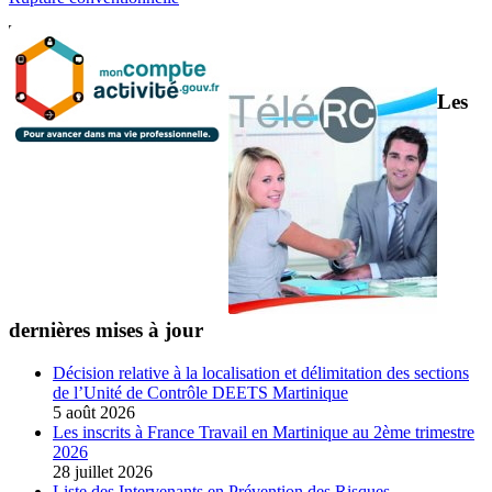
Les
dernières mises à jour
Décision relative à la localisation et délimitation des sections
de l’Unité de Contrôle DEETS Martinique
5 août 2026
Les inscrits à France Travail en Martinique au 2ème trimestre
2026
28 juillet 2026
Liste des Intervenants en Prévention des Risques