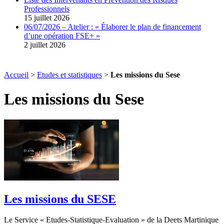
Professionnels
15 juillet 2026
06/07/2026 – Atelier : « Élaborer le plan de financement
d’une opération FSE+ »
2 juillet 2026
Accueil
>
Etudes et statistiques
>
Les missions du Sese
Les missions du Sese
Les missions du SESE
Le Service « Etudes-Statistique-Evaluation » de la Deets Martinique