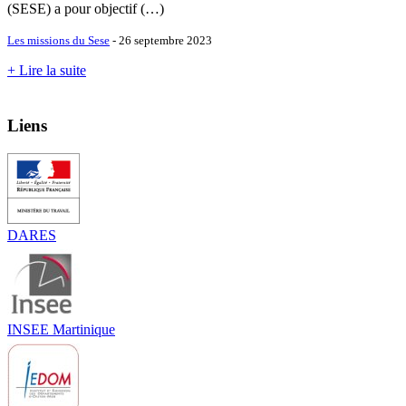
(SESE) a pour objectif (…)
Les missions du Sese
- 26 septembre 2023
+ Lire la suite
Liens
DARES
INSEE Martinique