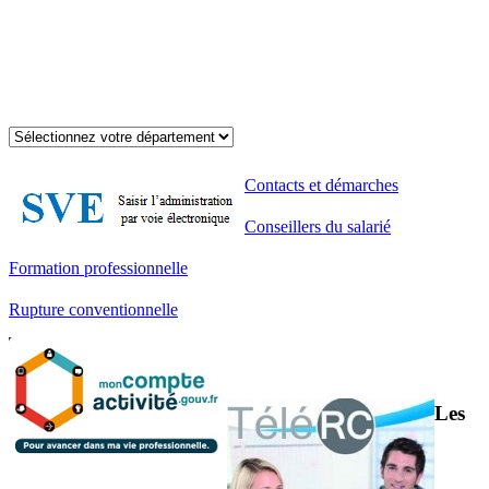
Contacts et démarches
Conseillers du salarié
Formation professionnelle
Rupture conventionnelle
Les