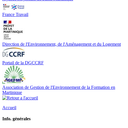
France Travail
Direction de l'Environnement, de l'Aménagement et du Logement
Portail de la DGCCRF
Association de Gestion de l'Environnement de la Formation en
Martinique
Accueil
Info. générales