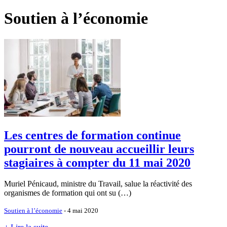
Soutien à l’économie
Les centres de formation continue
pourront de nouveau accueillir leurs
stagiaires à compter du 11 mai 2020
Muriel Pénicaud, ministre du Travail, salue la réactivité des
organismes de formation qui ont su (…)
Soutien à l’économie
- 4 mai 2020