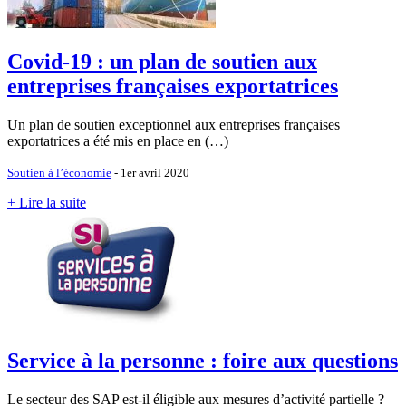
Covid-19 : un plan de soutien aux
entreprises françaises exportatrices
Un plan de soutien exceptionnel aux entreprises françaises
exportatrices a été mis en place en (…)
Soutien à l’économie
- 1er avril 2020
+ Lire la suite
Service à la personne : foire aux questions
Le secteur des SAP est-il éligible aux mesures d’activité partielle ?