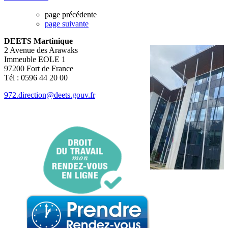
page précédente
page suivante
DEETS Martinique
2 Avenue des Arawaks
Immeuble EOLE 1
97200 Fort de France
Tél : 0596 44 20 00
972.direction@deets.gouv.fr