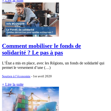
+ Lire la suite
Comment mobiliser le fonds de
solidarité ? Le pas à pas
L’État a mis en place, avec les Régions, un fonds de solidarité qui
permet le versement d’une (…)
Soutien à l’économie
- 1er avril 2020
+ Lire la suite