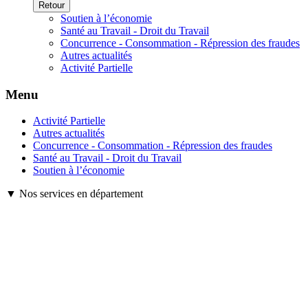
Retour
Soutien à l’économie
Santé au Travail - Droit du Travail
Concurrence - Consommation - Répression des fraudes
Autres actualités
Activité Partielle
Menu
Activité Partielle
Autres actualités
Concurrence - Consommation - Répression des fraudes
Santé au Travail - Droit du Travail
Soutien à l’économie
▼ Nos services en département