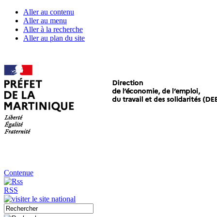
Aller au contenu
Aller au menu
Aller à la recherche
Aller au plan du site
Contenue
RSS