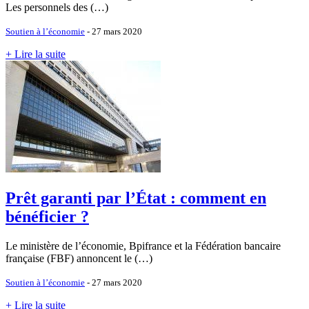
Les personnels des (…)
Soutien à l’économie
- 27 mars 2020
+ Lire la suite
Prêt garanti par l’État : comment en
bénéficier ?
Le ministère de l’économie, Bpifrance et la Fédération bancaire
française (FBF) annoncent le (…)
Soutien à l’économie
- 27 mars 2020
+ Lire la suite