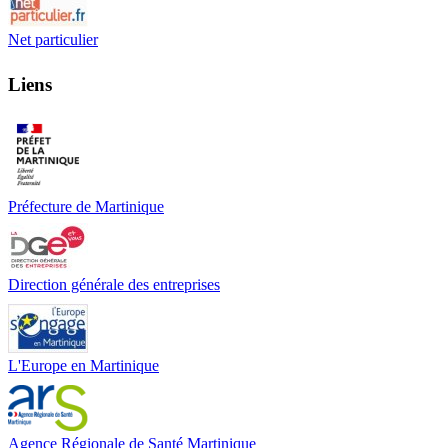
Net particulier
Liens
Préfecture de Martinique
Direction générale des entreprises
L'Europe en Martinique
Agence Régionale de Santé Martinique