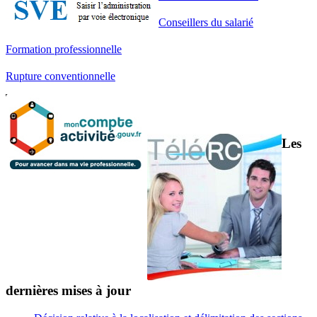
Conseillers du salarié
Formation professionnelle
Rupture conventionnelle
Les
dernières mises à jour