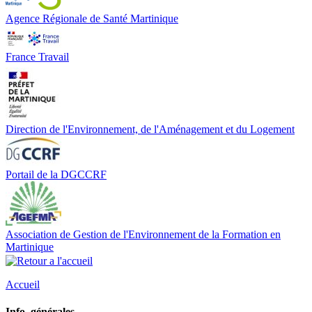
Agence Régionale de Santé Martinique
France Travail
Direction de l'Environnement, de l'Aménagement et du Logement
Portail de la DGCCRF
Association de Gestion de l'Environnement de la Formation en
Martinique
Accueil
Info. générales