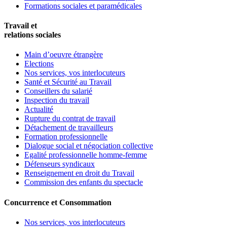
Formations sociales et paramédicales
Travail et
relations sociales
Main d’oeuvre étrangère
Elections
Nos services, vos interlocuteurs
Santé et Sécurité au Travail
Conseillers du salarié
Inspection du travail
Actualité
Rupture du contrat de travail
Détachement de travailleurs
Formation professionnelle
Dialogue social et négociation collective
Egalité professionnelle homme-femme
Défenseurs syndicaux
Renseignement en droit du Travail
Commission des enfants du spectacle
Concurrence et Consommation
Nos services, vos interlocuteurs