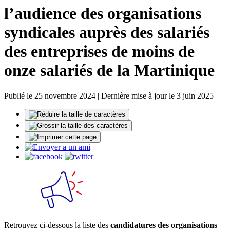
l’audience des organisations
syndicales auprès des salariés
des entreprises de moins de
onze salariés de la Martinique
Publié le 25 novembre 2024 | Dernière mise à jour le 3 juin 2025
Retrouvez ci-dessous la liste des
candidatures des organisations