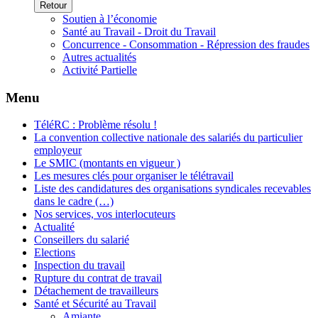
Retour
Soutien à l’économie
Santé au Travail - Droit du Travail
Concurrence - Consommation - Répression des fraudes
Autres actualités
Activité Partielle
Menu
TéléRC : Problème résolu !
La convention collective nationale des salariés du particulier
employeur
Le SMIC (montants en vigueur )
Les mesures clés pour organiser le télétravail
Liste des candidatures des organisations syndicales recevables
dans le cadre (…)
Nos services, vos interlocuteurs
Actualité
Conseillers du salarié
Elections
Inspection du travail
Rupture du contrat de travail
Détachement de travailleurs
Santé et Sécurité au Travail
Amiante