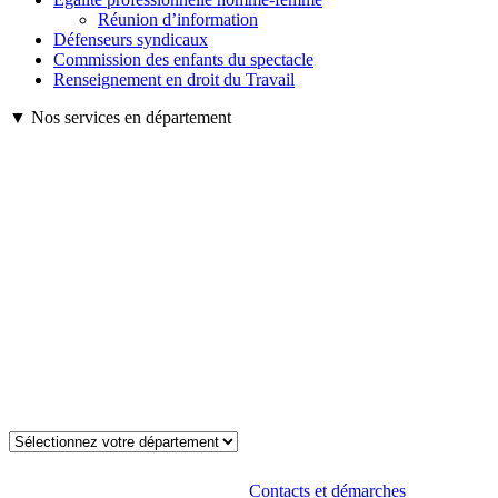
Réunion d’information
Défenseurs syndicaux
Commission des enfants du spectacle
Renseignement en droit du Travail
▼ Nos services en département
Contacts et démarches