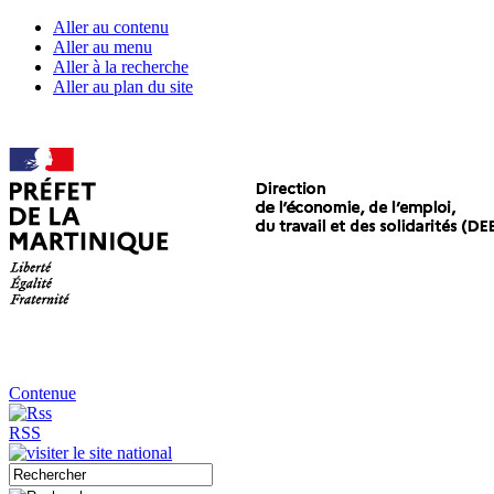
Aller au contenu
Aller au menu
Aller à la recherche
Aller au plan du site
Contenue
RSS