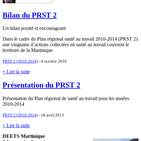
Bilan du PRST 2
Un bilan positif et encourageant
Dans le cadre du Plan régional santé au travail 2010-2014 (PRST 2)
une vingtaine d’actions collectées en santé au travail couvrent le
territoire de la Martinique
PRST 2 (2010-2014)
- 4 octobre 2016
+ Lire la suite
Présentation du PRST 2
Présentation du Plan régional de santé au travail pour les années
2010-2014
PRST 2 (2010-2014)
- 18 avril 2013
+ Lire la suite
DEETS Martinique