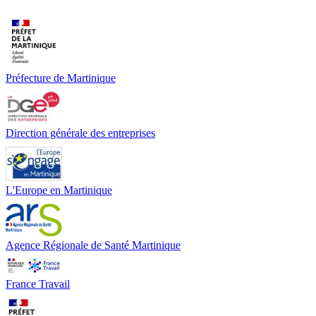
Préfecture de Martinique
Direction générale des entreprises
L'Europe en Martinique
Agence Régionale de Santé Martinique
France Travail