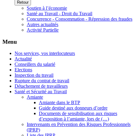
Retour
Soutien à l’économie
Santé au Travail - Droit du Travail
Concurrence - Consommation - Répression des fraudes
Autres actualités
Activité Partielle
Menu
Nos services, vos interlocuteurs
Actualité
Conseillers du salarié
Elections
Inspection du travail
Rupture du contrat de travail
Détachement de travailleurs
Santé et Sécurité au Travail
Amiante
Amiante dans le BTP
Guide destiné aux donneurs d’ordre
Documents de sensibilisation aux risques
d’exposition à l’amiante, lors de (…)
Intervenants en Prévention des Risques Professionnels
(IPRP)
Liste des IPRP