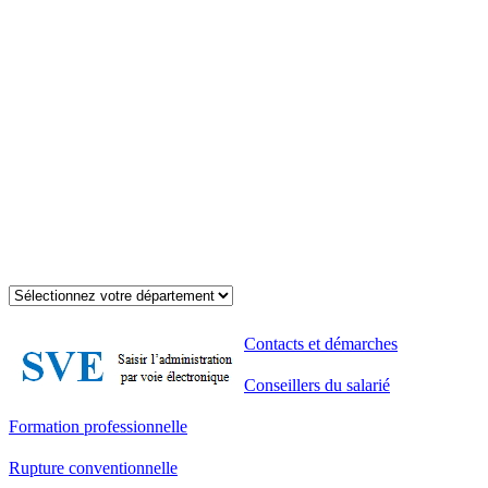
Contacts et démarches
Conseillers du salarié
Formation professionnelle
Rupture conventionnelle