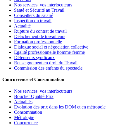
Nos services, vos interlocuteurs
Santé et Sécurité au Travail
Conseillers du salarié
Inspection du travail
Actualité
Rupture du contrat de travail
Détachement de travailleurs
Formation professionnelle
Dialogue social et négociation collective
Egalité professionnelle homme-femme
Défenseurs syndicaux
Renseignement en droit du Travail
Commission des enfants du spectacle
Concurrence et Consommation
Nos services, vos interlocuteurs
Bouclier Qualité-Prix
Actualités
Evolution des prix dans les DOM et en métropole
Consommation
Métrologie
Concurrence