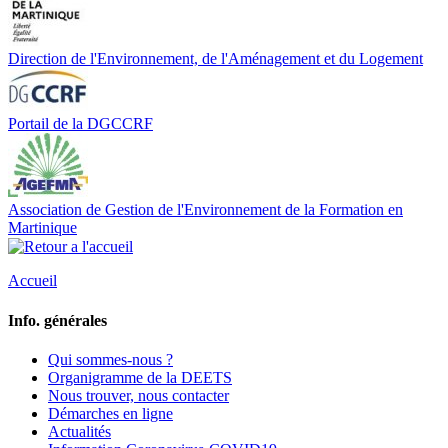
Direction de l'Environnement, de l'Aménagement et du Logement
Portail de la DGCCRF
Association de Gestion de l'Environnement de la Formation en
Martinique
Accueil
Info. générales
Qui sommes-nous ?
Organigramme de la DEETS
Nous trouver, nous contacter
Démarches en ligne
Actualités