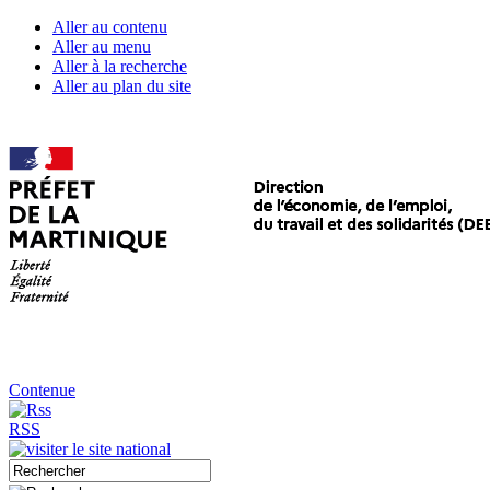
Aller au contenu
Aller au menu
Aller à la recherche
Aller au plan du site
Contenue
RSS