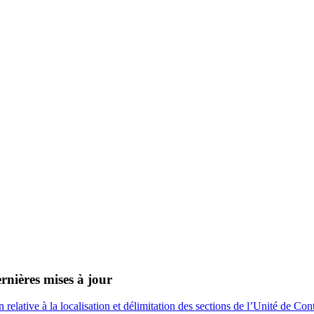
rnières mises à jour
n relative à la localisation et délimitation des sections de l’Unité de 