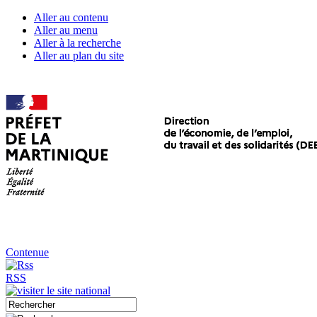
Aller au contenu
Aller au menu
Aller à la recherche
Aller au plan du site
Contenue
RSS