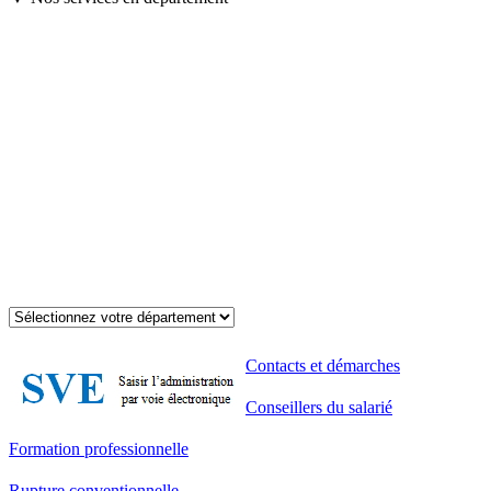
Contacts et démarches
Conseillers du salarié
Formation professionnelle
Rupture conventionnelle