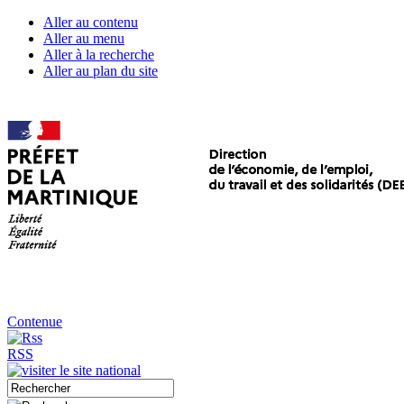
Aller au contenu
Aller au menu
Aller à la recherche
Aller au plan du site
Contenue
RSS