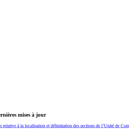
rnières mises à jour
n relative à la localisation et délimitation des sections de l’Unité de 