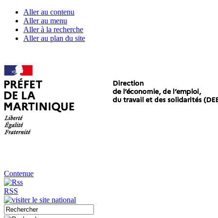
Aller au contenu
Aller au menu
Aller à la recherche
Aller au plan du site
Contenue
RSS