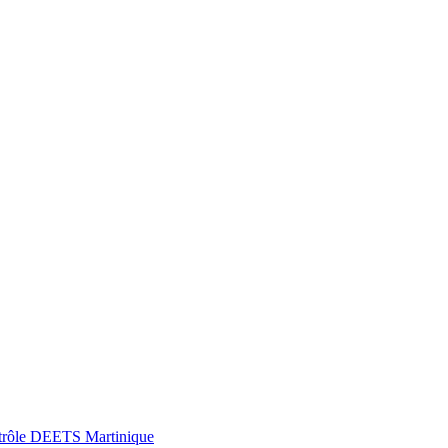
Contrôle DEETS Martinique