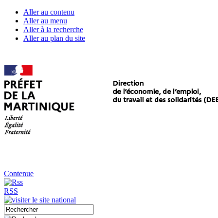
Aller au contenu
Aller au menu
Aller à la recherche
Aller au plan du site
Contenue
RSS