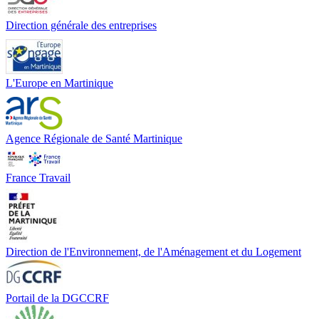
Direction générale des entreprises
L'Europe en Martinique
Agence Régionale de Santé Martinique
France Travail
Direction de l'Environnement, de l'Aménagement et du Logement
Portail de la DGCCRF