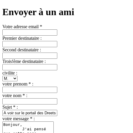
Envoyer à un ami
Votre adresse email *
Premier destinataire :
Second destinataire :
Trois!ème destinataire :
civilite :
votre prenom * :
votre nom * :
Sujet * :
votre message * :