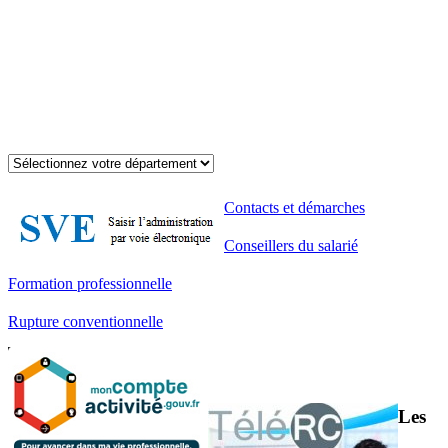
Contacts et démarches
Conseillers du salarié
Formation professionnelle
Rupture conventionnelle
Les