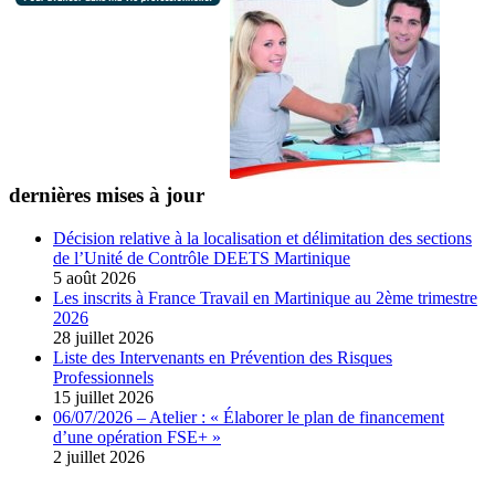
dernières mises à jour
Décision relative à la localisation et délimitation des sections
de l’Unité de Contrôle DEETS Martinique
5 août 2026
Les inscrits à France Travail en Martinique au 2ème trimestre
2026
28 juillet 2026
Liste des Intervenants en Prévention des Risques
Professionnels
15 juillet 2026
06/07/2026 – Atelier : « Élaborer le plan de financement
d’une opération FSE+ »
2 juillet 2026