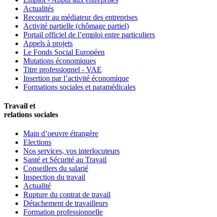
Actualités
Recourir au médiateur des entreprises
Activité partielle (chômage partiel)
Portail officiel de l’emploi entre particuliers
Appels à projets
Le Fonds Social Européen
Mutations économiques
Titre professionnel - VAE
Insertion par l’activité économique
Formations sociales et paramédicales
Travail et
relations sociales
Main d’oeuvre étrangère
Elections
Nos services, vos interlocuteurs
Santé et Sécurité au Travail
Conseillers du salarié
Inspection du travail
Actualité
Rupture du contrat de travail
Détachement de travailleurs
Formation professionnelle