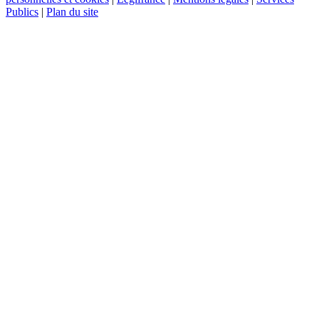
Publics
|
Plan du site