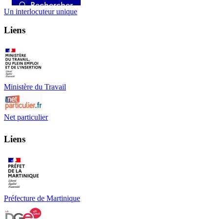
Un interlocuteur unique
Liens
Ministère du Travail
Net particulier
Liens
Préfecture de Martinique