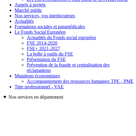
Appels à projets
Marché public
Nos services, vos interlocuteurs
Actualités
Formations sociales et paramédicales
Le Fonds Social Européen
Actualités du Fonds social européen
FSE 2014-2020
FSE+ 2021-2027
La boîte à outils du FSE
Présentation du FSE
Prévention de la fraude et centralisation des
réclamations
Mutations économiques
Accompagnement des ressources humaines TPE - PME
Titre professionnel - VAE
▼ Nos services en département