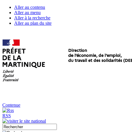
Aller au contenu
Aller au menu
Aller à la recherche
Aller au plan du site
Contenue
RSS