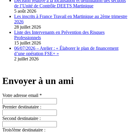
Décision relative à la localisation et délimitation des sections
de l’Unité de Contrôle DEETS Martinique
5 août 2026
Les inscrits à France Travail en Martinique au 2ème trimestre
2026
28 juillet 2026
Liste des Intervenants en Prévention des Risques
Professionnels
15 juillet 2026
06/07/2026 – Atelier : « Élaborer le plan de financement
d’une opération FSE+ »
2 juillet 2026
Envoyer à un ami
Votre adresse email *
Premier destinataire :
Second destinataire :
Trois!ème destinataire :