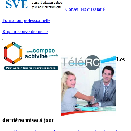
Conseillers du salarié
Formation professionnelle
Rupture conventionnelle
Les
dernières mises à jour