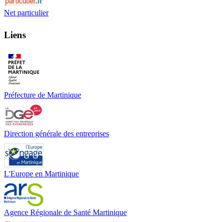
Net particulier
Liens
Préfecture de Martinique
Direction générale des entreprises
L'Europe en Martinique
Agence Régionale de Santé Martinique