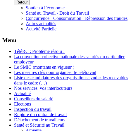
Retour
Soutien à l’économie
Santé au Travail - Droit du Travail
Concurrence - Consommation - Répression des fraudes
Autres actualités
Activité Partielle
Menu
TéléRC : Problème résolu !
La convention collective nationale des salariés du particulier
employeur
Le SMIC (montants en vigueur )
Les mesures clés pour organiser le télétravail
Liste des candidatures des organisations syndicales recevables
dans le cadre (…)
Nos services, vos interlocuteurs
Actualité
Conseillers du salarié
Elections
Inspection du travail
Rupture du contrat de travail
Détachement de travailleurs
Santé et Sécurité au Travail
Amiante