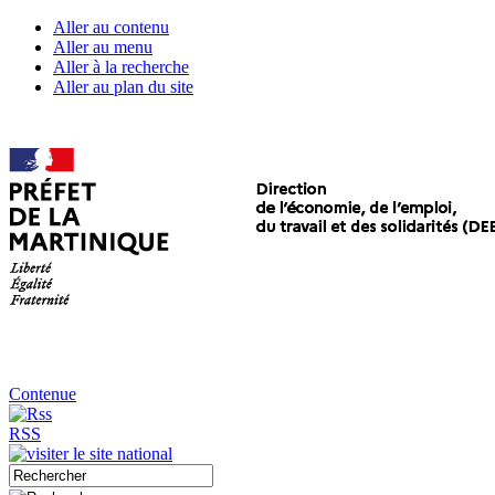
Aller au contenu
Aller au menu
Aller à la recherche
Aller au plan du site
Contenue
RSS