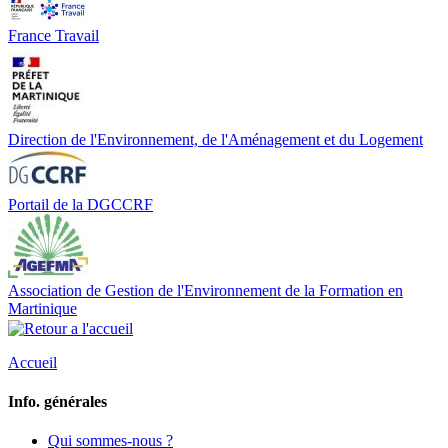
France Travail
Direction de l'Environnement, de l'Aménagement et du Logement
Portail de la DGCCRF
Association de Gestion de l'Environnement de la Formation en
Martinique
Accueil
Info. générales
Qui sommes-nous ?