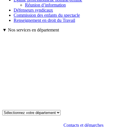
Réunion d’information
Défenseurs syndicaux
Commission des enfants du spectacle
Renseignement en droit du Travail
▼ Nos services en département
Contacts et démarches