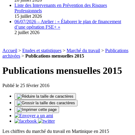
Liste des Intervenants en Prévention des Risques
Professionnels
15 juillet 2026
06/07/2026 – Atelier : « Élaborer le plan de financement
d’une opération FSE+ »
2 juillet 2026
Accueil
>
Etudes et statistiques
>
Marché du travail
>
Publications
archivées
>
Publications mensuelles 2015
Publications mensuelles 2015
Publié le 25 février 2016
Les chiffres du marché du travail en Martinique en 2015