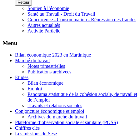
Retour
Soutien à l’économie
Santé au Travail - Droit du Travail
Concurrence - Consommation - Répression des fraudes
Autres actualités
Activité Partielle
Menu
Bilan économique 2023 en Martinique
Marché du travail
Notes trimestrielles
Publications archivées
Etudes
Bilan économique
Emploi
Panorama statistique de la cohésion sociale, de travail et
de l’emploi
Travails et relations sociales
Conjoncture économique et emploi
Archives du marché du travail
Plateforme d’observation sociale et sanitaire (POSS)
Chiffres clés
Les missions du Sese