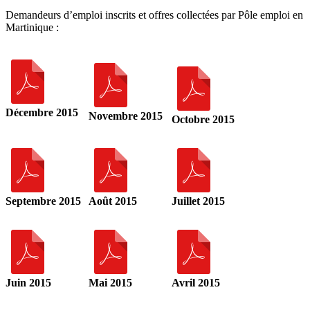
Demandeurs d’emploi inscrits et offres collectées par Pôle emploi en
Martinique :
Décembre 2015
Novembre 2015
Octobre 2015
Septembre 2015
Août 2015
Juillet 2015
Juin 2015
Mai 2015
Avril 2015