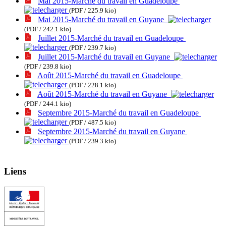
Mai 2015-Marché du travail en Guadeloupe
(PDF / 225.9 kio)
Mai 2015-Marché du travail en Guyane
(PDF / 242.1 kio)
Juillet 2015-Marché du travail en Guadeloupe
(PDF / 239.7 kio)
Juillet 2015-Marché du travail en Guyane
(PDF / 239.8 kio)
Août 2015-Marché du travail en Guadeloupe
(PDF / 228.1 kio)
Août 2015-Marché du travail en Guyane
(PDF / 244.1 kio)
Septembre 2015-Marché du travail en Guadeloupe
(PDF / 487.5 kio)
Septembre 2015-Marché du travail en Guyane
(PDF / 239.3 kio)
Liens