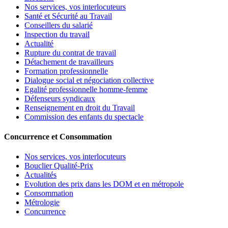
Nos services, vos interlocuteurs
Santé et Sécurité au Travail
Conseillers du salarié
Inspection du travail
Actualité
Rupture du contrat de travail
Détachement de travailleurs
Formation professionnelle
Dialogue social et négociation collective
Egalité professionnelle homme-femme
Défenseurs syndicaux
Renseignement en droit du Travail
Commission des enfants du spectacle
Concurrence et Consommation
Nos services, vos interlocuteurs
Bouclier Qualité-Prix
Actualités
Evolution des prix dans les DOM et en métropole
Consommation
Métrologie
Concurrence