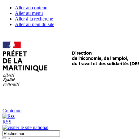
Aller au contenu
Aller au menu
Aller à la recherche
Aller au plan du site
Contenue
RSS