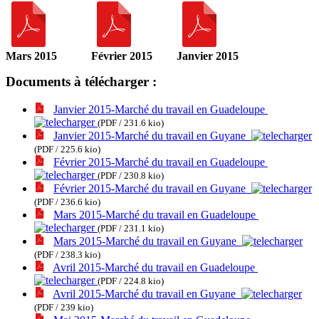
Mars 2015
Février 2015
Janvier 2015
Documents à télécharger :
Janvier 2015-Marché du travail en Guadeloupe
(PDF / 231.6 kio)
Janvier 2015-Marché du travail en Guyane
(PDF / 225.6 kio)
Février 2015-Marché du travail en Guadeloupe
(PDF / 230.8 kio)
Février 2015-Marché du travail en Guyane
(PDF / 236.6 kio)
Mars 2015-Marché du travail en Guadeloupe
(PDF / 231.1 kio)
Mars 2015-Marché du travail en Guyane
(PDF / 238.3 kio)
Avril 2015-Marché du travail en Guadeloupe
(PDF / 224.8 kio)
Avril 2015-Marché du travail en Guyane
(PDF / 239 kio)