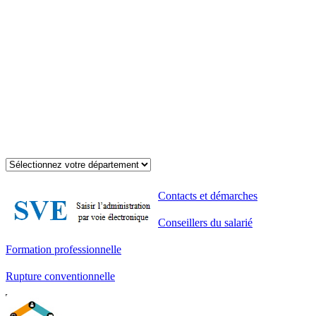
Contacts et démarches
Conseillers du salarié
Formation professionnelle
Rupture conventionnelle