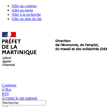
Aller au contenu
Aller au menu
Aller à la recherche
Aller au plan du site
Contenue
RSS