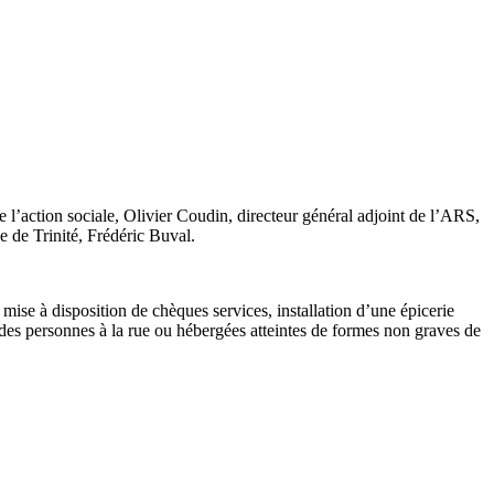
 l’action sociale, Olivier Coudin, directeur général adjoint de l’ARS,
e de Trinité, Frédéric Buval.
mise à disposition de chèques services, installation d’une épicerie
 des personnes à la rue ou hébergées atteintes de formes non graves de