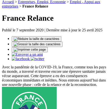
Accueil
>
Entreprises, Emploi, Economie
>
Emploi - Appui aux
entreprises
>
France Relance
France Relance
Publié le 7 septembre 2020 | Dernière mise à jour le 25 avril 2025
Avec la pandémie de la COVID-19, la France, comme tous les pays
du monde, a traversé et traverse encore une épreuve sanitaire jamais
vécue auparavant. Cette épreuve a eu des conséquences
économiques immédiates et inédites. Nous entrons aujourd’hui dans
une nouvelle phase : celle de la relance et de la reconstruction.