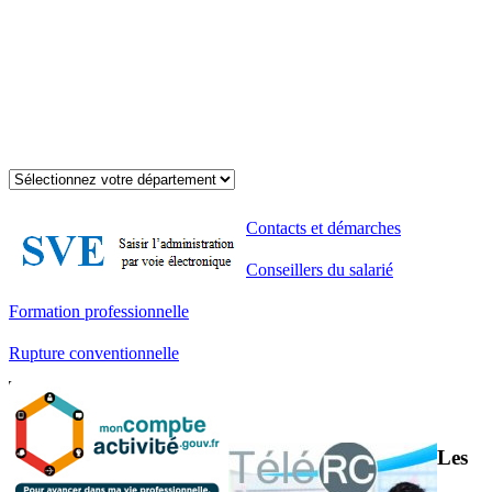
Contacts et démarches
Conseillers du salarié
Formation professionnelle
Rupture conventionnelle
Les