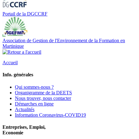
Portail de la DGCCRF
Association de Gestion de l'Environnement de la Formation en
Martinique
Accueil
Info. générales
Qui sommes-nous ?
Organigramme de la DEETS
Nous trouver, nous contacter
Démarches en ligne
Actualités
Information Coronavirus-COVID19
Entreprises, Emploi,
Economie