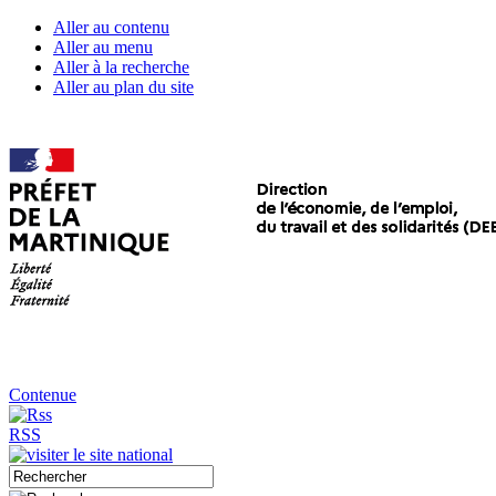
Aller au contenu
Aller au menu
Aller à la recherche
Aller au plan du site
Contenue
RSS