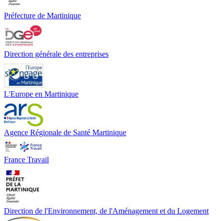
Préfecture de Martinique
Direction générale des entreprises
L'Europe en Martinique
Agence Régionale de Santé Martinique
France Travail
Direction de l'Environnement, de l'Aménagement et du Logement