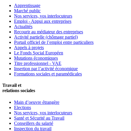
Apprentissage
Marché public
Nos services, vos interlocuteurs
Emploi - Appui aux entreprises
Actualités
Recourir au médiateur des entreprises
Activité partielle (chômage partiel)
Portail officiel de l’emploi entre particuliers
Appels à projets
Le Fonds Social Européen
Mutations économiques
Titre professionnel - VAE
Insertion par l’activité économique
Formations sociales et paramédicales
Travail et
relations sociales
Main d’oeuvre étrangère
Elections
Nos services, vos interlocuteurs
Santé et Sécurité au Travail
Conseillers du salarié
Inspection du travail