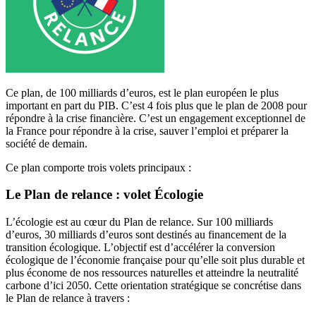
Ce plan, de 100 milliards d’euros, est le plan européen le plus
important en part du PIB. C’est 4 fois plus que le plan de 2008 pour
répondre à la crise financière. C’est un engagement exceptionnel de
la France pour répondre à la crise, sauver l’emploi et préparer la
société de demain.
Ce plan comporte trois volets principaux :
Le Plan de relance : volet Écologie
L’écologie est au cœur du Plan de relance. Sur 100 milliards
d’euros, 30 milliards d’euros sont destinés au financement de la
transition écologique. L’objectif est d’accélérer la conversion
écologique de l’économie française pour qu’elle soit plus durable et
plus économe de nos ressources naturelles et atteindre la neutralité
carbone d’ici 2050. Cette orientation stratégique se concrétise dans
le Plan de relance à travers :