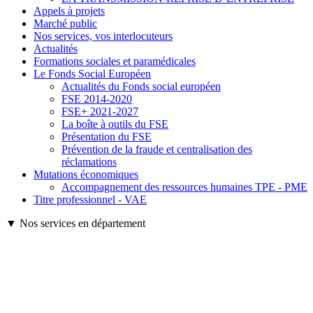
Appels à projets
Marché public
Nos services, vos interlocuteurs
Actualités
Formations sociales et paramédicales
Le Fonds Social Européen
Actualités du Fonds social européen
FSE 2014-2020
FSE+ 2021-2027
La boîte à outils du FSE
Présentation du FSE
Prévention de la fraude et centralisation des
réclamations
Mutations économiques
Accompagnement des ressources humaines TPE - PME
Titre professionnel - VAE
▼ Nos services en département