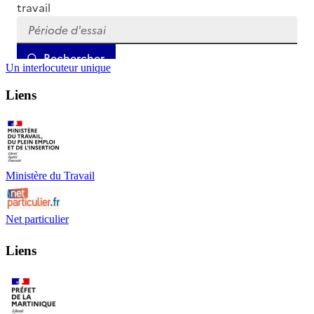
Un interlocuteur unique
Liens
Ministère du Travail
Net particulier
Liens