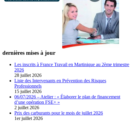
dernières mises à jour
Les inscrits à France Travail en Martinique au 2ème trimestre
2026
28 juillet 2026
Liste des Intervenants en Prévention des Risques
Professionnels
15 juillet 2026
06/07/2026 – Atelier : « Élaborer le plan de financement
d’une opération FSE+ »
2 juillet 2026
Prix des carburants pour le mois de juillet 2026
1er juillet 2026