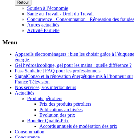
Retour
Soutien à l’économie
Santé au Travail - Droit du Travail
Concurrence - Consommation - Répression des fraudes
Autres actualités
Activité Partielle
Menu
Appareils électroménagers : bien les choisir grâce à l’étiquette
énergie.
Gel hydroalcoolique, gel pour les mains : quelle différence ?
Pass Sanitaire | FAQ pour les professionnels
SignalConso et la rénovation énergétique mis à l’honneur sur
France Télévision
Nos services, vos interlocuteurs
Actualités
Produits pétroliers
Prix des produits pétroliers
Publications archivées
Evolution des prix
Bouclier Qualité-Prix
Accords annuels de modération des prix
Consommation
Concurrence