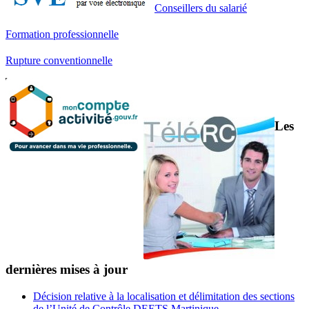
Conseillers du salarié
Formation professionnelle
Rupture conventionnelle
Les
dernières mises à jour
Décision relative à la localisation et délimitation des sections
de l’Unité de Contrôle DEETS Martinique