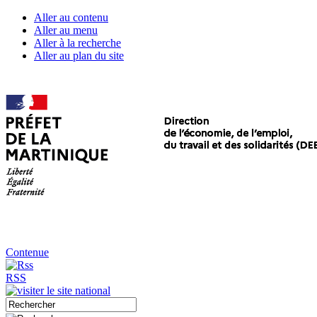
Aller au contenu
Aller au menu
Aller à la recherche
Aller au plan du site
Contenue
RSS