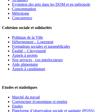
Evolution des prix dans les DOM et en métropole
Consommation
Métrologie
Concurrence
Cohésion sociale et solidarités
Politique de la Ville
Hébergement – Logement
Formations sociales et paramédicales
Égalité – Citoyenneté
Appels à projets
Nos services , vos interlocuteurs
Aide alimentaire
Appels à candidature
Etudes et statistiques
Marché du travail
Conjoncture économique et emploi
Etudes
Plateforme d’observation sociale et sanitaire (POSS)