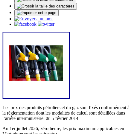
Les prix des produits pétroliers et du gaz sont fixés conformément à
la réglementation dont les modalités de calcul sont détaillées dans
l’arrêté interministériel du 5 février 2014.
Au 1er juillet 2026, zéro heure, les prix maximum applicables en
Martinique sont les suivants :