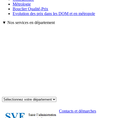
Métrologie
Bouclier Qualité-Prix
Evolution des prix dans les DOM et en métropole
▼ Nos services en département
Contacts et démarches