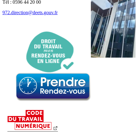
Tél : 0596 44 20 00
972.direction@deets.gouv.fr