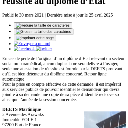
réussite au diplôme d’Etat
Publié le 30 mars 2021 | Dernière mise à jour le 25 avril 2025
En cas de perte de l’original d’un diplôme d’Etat relevant du secteur
social ou paramédical, aucun duplicata ne sera délivré à l’usager,
seule une attestation de réussite est fournie par la DEETS prouvant
qu’il est bien détenteur du diplôme concerné. Retour ligne
automatique
Pour la prise en compte effective de cette demande, il est impératif
aux services publics de pouvoir identifier le demandeur qui devra
joindre à sa demande une copie de sa pièce d’identité recto-verso
ainsi que l’année de la session concernée.
DEETS Martinique
2 Avenue des Arawaks
Immeuble EOLE 1
97200 Fort de France