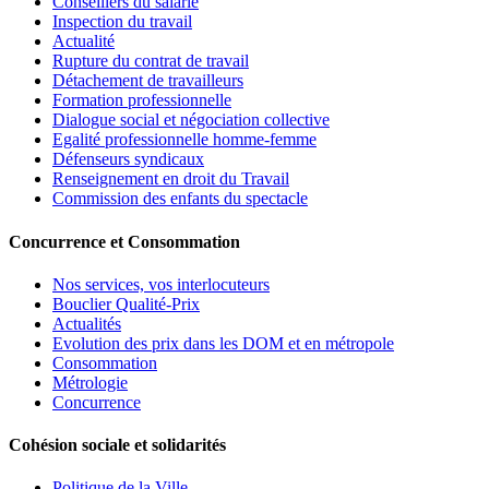
Conseillers du salarié
Inspection du travail
Actualité
Rupture du contrat de travail
Détachement de travailleurs
Formation professionnelle
Dialogue social et négociation collective
Egalité professionnelle homme-femme
Défenseurs syndicaux
Renseignement en droit du Travail
Commission des enfants du spectacle
Concurrence et Consommation
Nos services, vos interlocuteurs
Bouclier Qualité-Prix
Actualités
Evolution des prix dans les DOM et en métropole
Consommation
Métrologie
Concurrence
Cohésion sociale et solidarités
Politique de la Ville