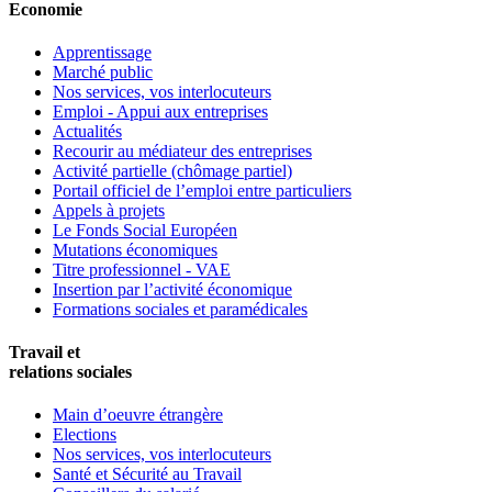
Economie
Apprentissage
Marché public
Nos services, vos interlocuteurs
Emploi - Appui aux entreprises
Actualités
Recourir au médiateur des entreprises
Activité partielle (chômage partiel)
Portail officiel de l’emploi entre particuliers
Appels à projets
Le Fonds Social Européen
Mutations économiques
Titre professionnel - VAE
Insertion par l’activité économique
Formations sociales et paramédicales
Travail et
relations sociales
Main d’oeuvre étrangère
Elections
Nos services, vos interlocuteurs
Santé et Sécurité au Travail