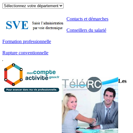
Contacts et démarches
Conseillers du salarié
Formation professionnelle
Rupture conventionnelle
Les