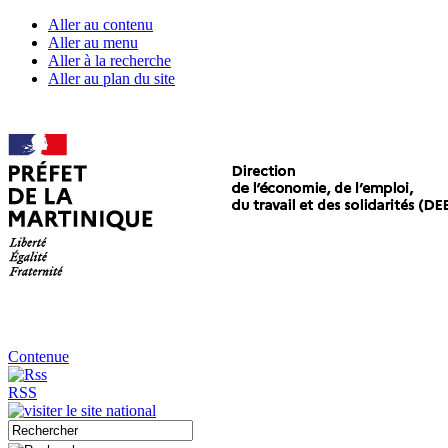
Aller au contenu
Aller au menu
Aller à la recherche
Aller au plan du site
Contenue
RSS