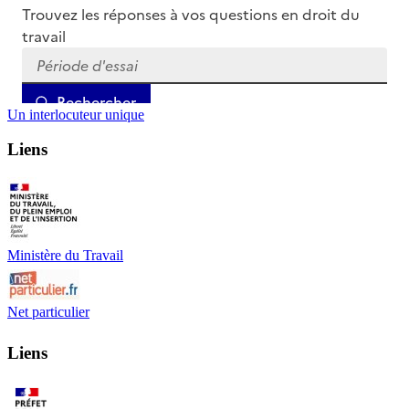
Un interlocuteur unique
Liens
Ministère du Travail
Net particulier
Liens