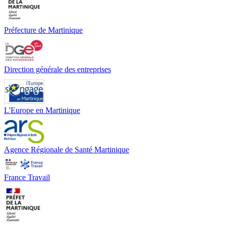
Préfecture de Martinique
Direction générale des entreprises
L'Europe en Martinique
Agence Régionale de Santé Martinique
France Travail