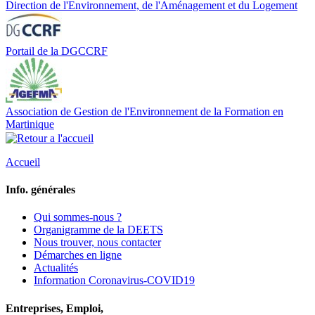
Direction de l'Environnement, de l'Aménagement et du Logement
Portail de la DGCCRF
Association de Gestion de l'Environnement de la Formation en
Martinique
Accueil
Info. générales
Qui sommes-nous ?
Organigramme de la DEETS
Nous trouver, nous contacter
Démarches en ligne
Actualités
Information Coronavirus-COVID19
Entreprises, Emploi,