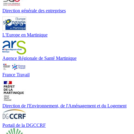
Direction générale des entreprises
L'Europe en Martinique
Agence Régionale de Santé Martinique
France Travail
Direction de l'Environnement, de l'Aménagement et du Logement
Portail de la DGCCRF