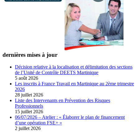
dernières mises à jour
Décision relative à la localisation et délimitation des sections
de l’Unité de Contrôle DEETS Martinique
5 août 2026
Les inscrits à France Travail en Martinique au 2ème trimestre
2026
28 juillet 2026
Liste des Intervenants en Prévention des Risques
Professionnels
15 juillet 2026
06/07/2026 – Atelier : « Élaborer le plan de financement
d’une opération FSE+ »
2 juillet 2026