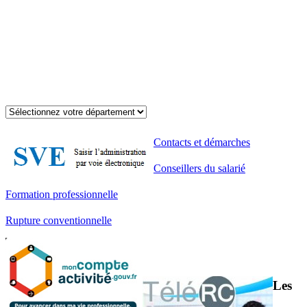
Contacts et démarches
Conseillers du salarié
Formation professionnelle
Rupture conventionnelle
Les