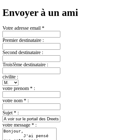
Envoyer à un ami
Votre adresse email *
Premier destinataire :
Second destinataire :
Trois!ème destinataire :
civilite :
votre prenom * :
votre nom * :
Sujet * :
votre message * :