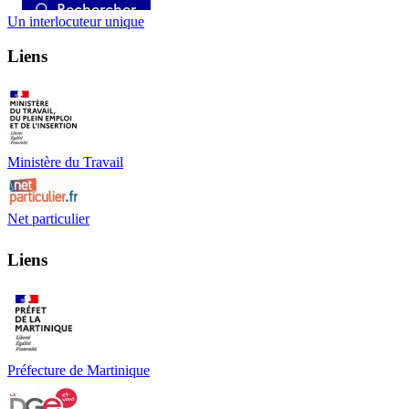
Un interlocuteur unique
Liens
Ministère du Travail
Net particulier
Liens
Préfecture de Martinique