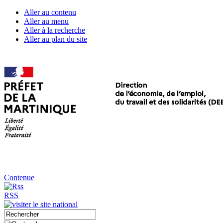
Aller au contenu
Aller au menu
Aller à la recherche
Aller au plan du site
Contenue
RSS