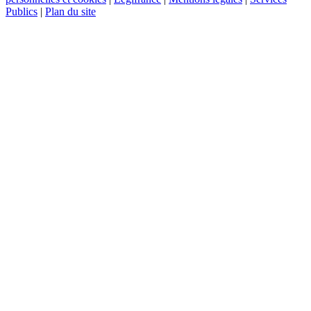
Publics
|
Plan du site