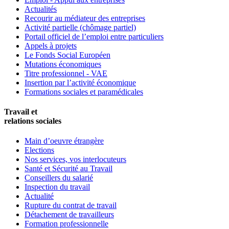
Actualités
Recourir au médiateur des entreprises
Activité partielle (chômage partiel)
Portail officiel de l’emploi entre particuliers
Appels à projets
Le Fonds Social Européen
Mutations économiques
Titre professionnel - VAE
Insertion par l’activité économique
Formations sociales et paramédicales
Travail et
relations sociales
Main d’oeuvre étrangère
Elections
Nos services, vos interlocuteurs
Santé et Sécurité au Travail
Conseillers du salarié
Inspection du travail
Actualité
Rupture du contrat de travail
Détachement de travailleurs
Formation professionnelle