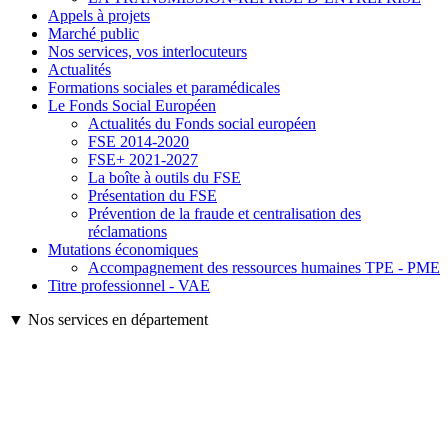
Appels à projets
Marché public
Nos services, vos interlocuteurs
Actualités
Formations sociales et paramédicales
Le Fonds Social Européen
Actualités du Fonds social européen
FSE 2014-2020
FSE+ 2021-2027
La boîte à outils du FSE
Présentation du FSE
Prévention de la fraude et centralisation des
réclamations
Mutations économiques
Accompagnement des ressources humaines TPE - PME
Titre professionnel - VAE
▼ Nos services en département