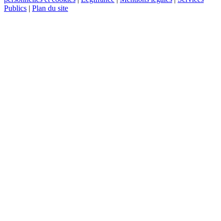
Publics
|
Plan du site