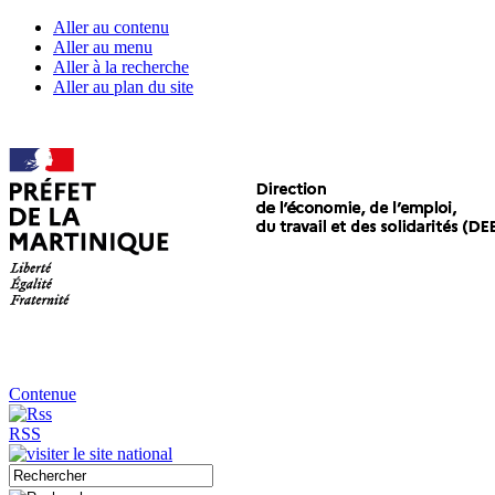
Aller au contenu
Aller au menu
Aller à la recherche
Aller au plan du site
Contenue
RSS