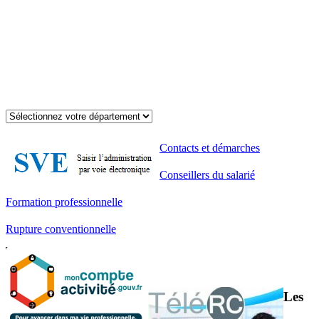
Contacts et démarches
Conseillers du salarié
Formation professionnelle
Rupture conventionnelle
Les