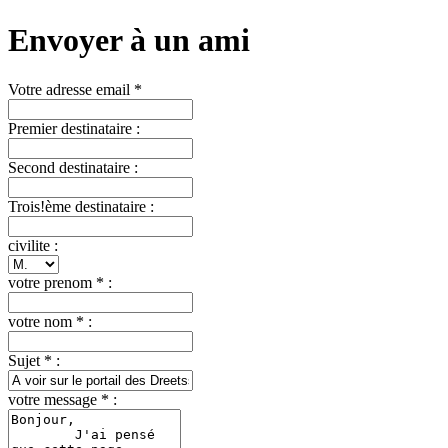
Envoyer à un ami
Votre adresse email *
Premier destinataire :
Second destinataire :
Trois!ème destinataire :
civilite :
votre prenom * :
votre nom * :
Sujet * :
votre message * :