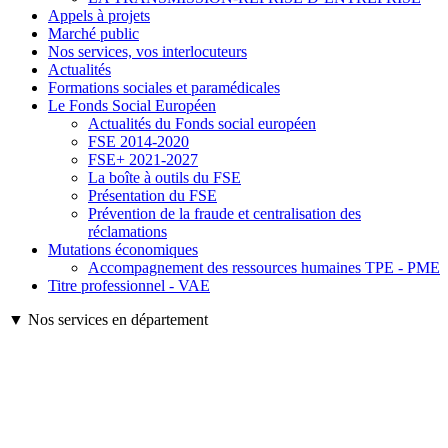
Appels à projets
Marché public
Nos services, vos interlocuteurs
Actualités
Formations sociales et paramédicales
Le Fonds Social Européen
Actualités du Fonds social européen
FSE 2014-2020
FSE+ 2021-2027
La boîte à outils du FSE
Présentation du FSE
Prévention de la fraude et centralisation des
réclamations
Mutations économiques
Accompagnement des ressources humaines TPE - PME
Titre professionnel - VAE
▼ Nos services en département