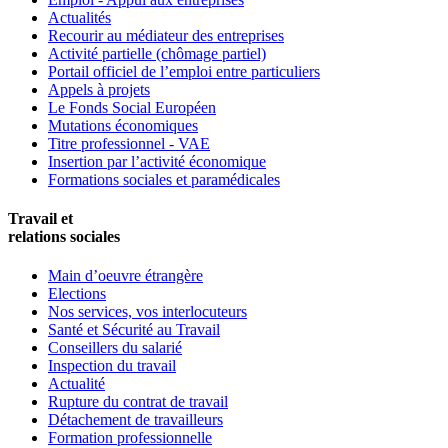
Actualités
Recourir au médiateur des entreprises
Activité partielle (chômage partiel)
Portail officiel de l’emploi entre particuliers
Appels à projets
Le Fonds Social Européen
Mutations économiques
Titre professionnel - VAE
Insertion par l’activité économique
Formations sociales et paramédicales
Travail et
relations sociales
Main d’oeuvre étrangère
Elections
Nos services, vos interlocuteurs
Santé et Sécurité au Travail
Conseillers du salarié
Inspection du travail
Actualité
Rupture du contrat de travail
Détachement de travailleurs
Formation professionnelle