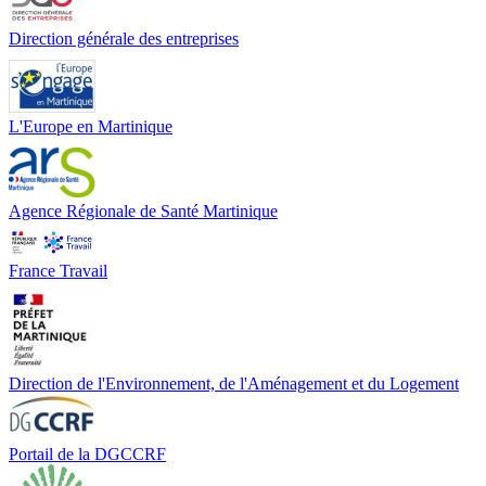
Direction générale des entreprises
L'Europe en Martinique
Agence Régionale de Santé Martinique
France Travail
Direction de l'Environnement, de l'Aménagement et du Logement
Portail de la DGCCRF