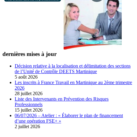
dernières mises à jour
Décision relative à la localisation et délimitation des sections
de l’Unité de Contrôle DEETS Martinique
5 août 2026
Les inscrits à France Travail en Martinique au 2ème trimestre
2026
28 juillet 2026
Liste des Intervenants en Prévention des Risques
Professionnels
15 juillet 2026
06/07/2026 – Atelier : « Élaborer le plan de financement
d’une opération FSE+ »
2 juillet 2026