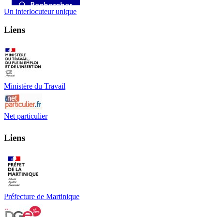
Un interlocuteur unique
Liens
Ministère du Travail
Net particulier
Liens
Préfecture de Martinique