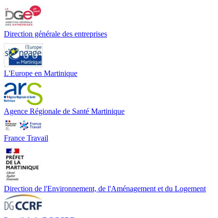
Direction générale des entreprises
L'Europe en Martinique
Agence Régionale de Santé Martinique
France Travail
Direction de l'Environnement, de l'Aménagement et du Logement