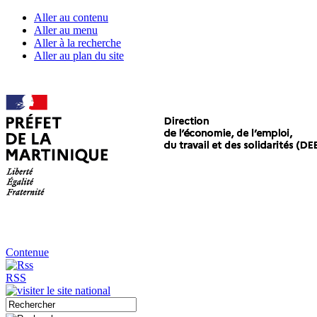
Aller au contenu
Aller au menu
Aller à la recherche
Aller au plan du site
Contenue
RSS