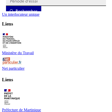
Un interlocuteur unique
Liens
Ministère du Travail
Net particulier
Liens
Préfecture de Martinique