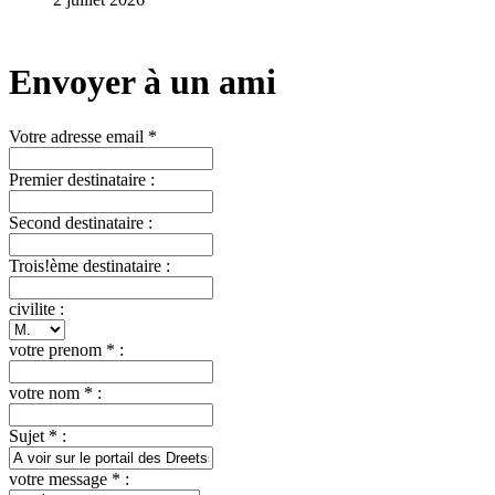
Envoyer à un ami
Votre adresse email *
Premier destinataire :
Second destinataire :
Trois!ème destinataire :
civilite :
votre prenom * :
votre nom * :
Sujet * :
votre message * :