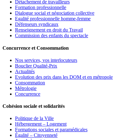
Détachement de travailleurs
Formation professionnelle
Dialogue social et négociation collective
Egalité professionnelle homme-femme
Défenseurs syndicaux
Renseignement en droit du Travail
Commission des enfants du spectacle
Concurrence et Consommation
Nos services, vos interlocuteurs
Bouclier Qualité-Prix
Actualités
Evolution des prix dans les DOM et en métropole
Consommation
Métrologie
Concurrence
Cohésion sociale et solidarités
Politique de la Ville
Hébergement – Logement
Formations sociales et paramédicales
Égalité – Citoyenneté