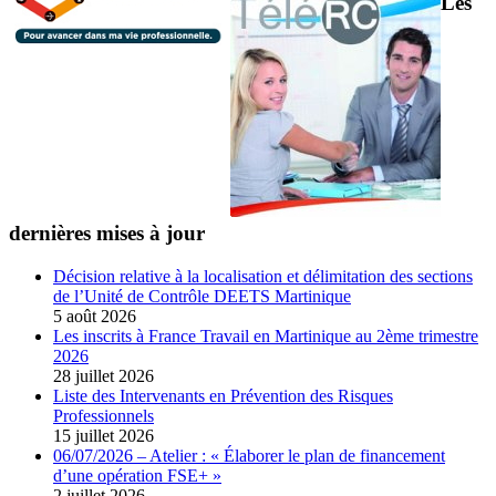
Les
dernières mises à jour
Décision relative à la localisation et délimitation des sections
de l’Unité de Contrôle DEETS Martinique
5 août 2026
Les inscrits à France Travail en Martinique au 2ème trimestre
2026
28 juillet 2026
Liste des Intervenants en Prévention des Risques
Professionnels
15 juillet 2026
06/07/2026 – Atelier : « Élaborer le plan de financement
d’une opération FSE+ »
2 juillet 2026