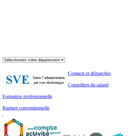
Contacts et démarches
Conseillers du salarié
Formation professionnelle
Rupture conventionnelle