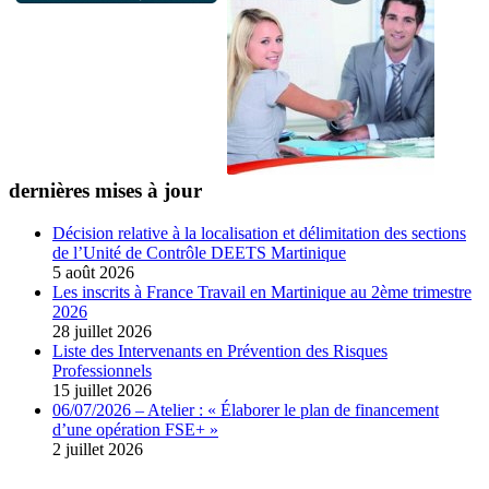
dernières mises à jour
Décision relative à la localisation et délimitation des sections
de l’Unité de Contrôle DEETS Martinique
5 août 2026
Les inscrits à France Travail en Martinique au 2ème trimestre
2026
28 juillet 2026
Liste des Intervenants en Prévention des Risques
Professionnels
15 juillet 2026
06/07/2026 – Atelier : « Élaborer le plan de financement
d’une opération FSE+ »
2 juillet 2026