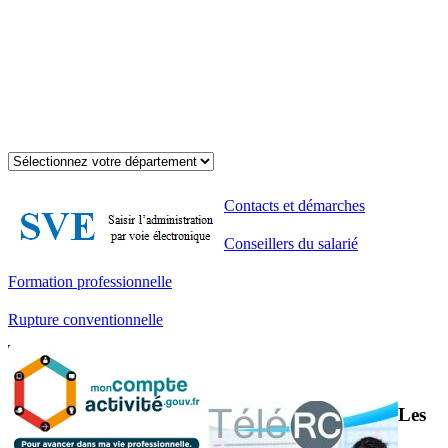
Contacts et démarches
Conseillers du salarié
Formation professionnelle
Rupture conventionnelle
Les