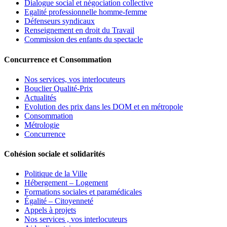
Dialogue social et négociation collective
Egalité professionnelle homme-femme
Défenseurs syndicaux
Renseignement en droit du Travail
Commission des enfants du spectacle
Concurrence et Consommation
Nos services, vos interlocuteurs
Bouclier Qualité-Prix
Actualités
Evolution des prix dans les DOM et en métropole
Consommation
Métrologie
Concurrence
Cohésion sociale et solidarités
Politique de la Ville
Hébergement – Logement
Formations sociales et paramédicales
Égalité – Citoyenneté
Appels à projets
Nos services , vos interlocuteurs