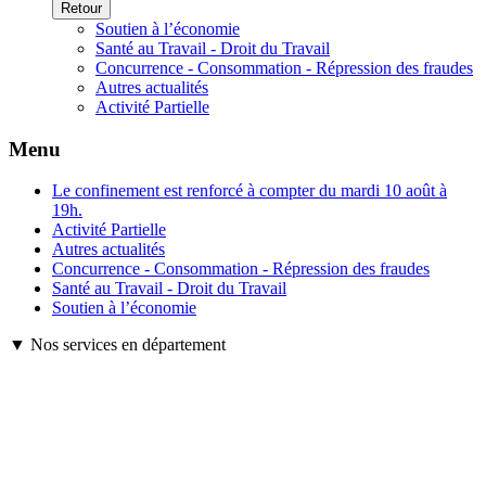
Retour
Soutien à l’économie
Santé au Travail - Droit du Travail
Concurrence - Consommation - Répression des fraudes
Autres actualités
Activité Partielle
Menu
Le confinement est renforcé à compter du mardi 10 août à
19h.
Activité Partielle
Autres actualités
Concurrence - Consommation - Répression des fraudes
Santé au Travail - Droit du Travail
Soutien à l’économie
▼ Nos services en département