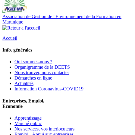
Association de Gestion de l'Environnement de la Formation en
Martinique
Accueil
Info. générales
Qui sommes-nous ?
Organigramme de la DEETS
Nous trouver, nous contacter
Démarches en ligne
Actualités
Information Coronavirus-COVID19
Entreprises, Emploi,
Economie
Apprentissage
Marché public
Nos services, vos interlocuteurs
Emploi - Appui aux entreprises