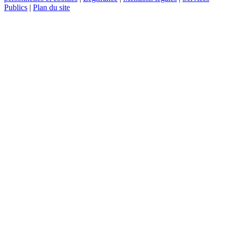
Publics
|
Plan du site