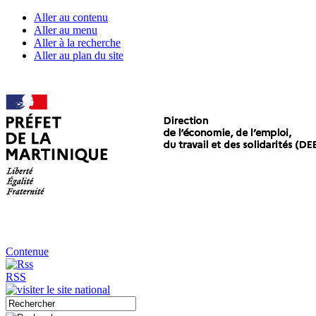
Aller au contenu
Aller au menu
Aller à la recherche
Aller au plan du site
Contenue
RSS