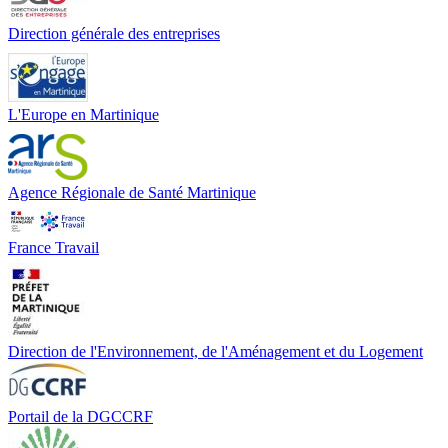
Direction générale des entreprises
L'Europe en Martinique
Agence Régionale de Santé Martinique
France Travail
Direction de l'Environnement, de l'Aménagement et du Logement
Portail de la DGCCRF