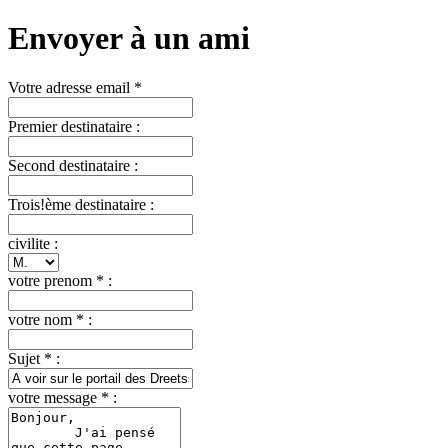
Envoyer à un ami
Votre adresse email *
Premier destinataire :
Second destinataire :
Trois!ème destinataire :
civilite :
votre prenom * :
votre nom * :
Sujet * :
votre message * :