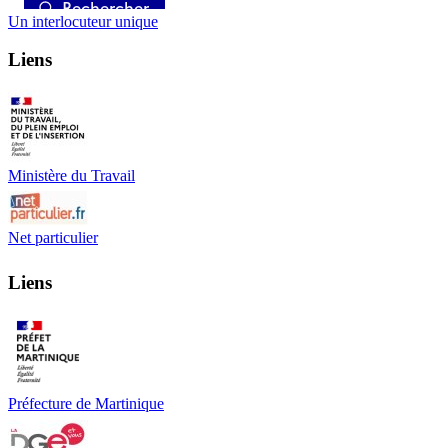
Un interlocuteur unique
Liens
Ministère du Travail
Net particulier
Liens
Préfecture de Martinique