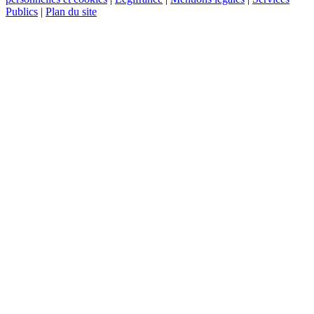
Publics
|
Plan du site