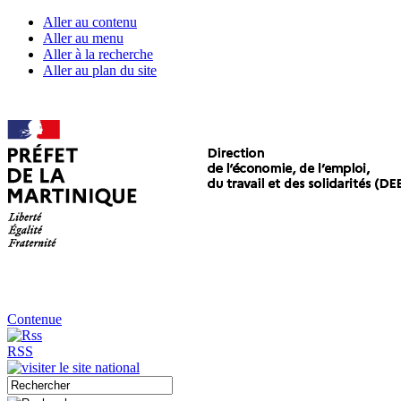
Aller au contenu
Aller au menu
Aller à la recherche
Aller au plan du site
Contenue
RSS