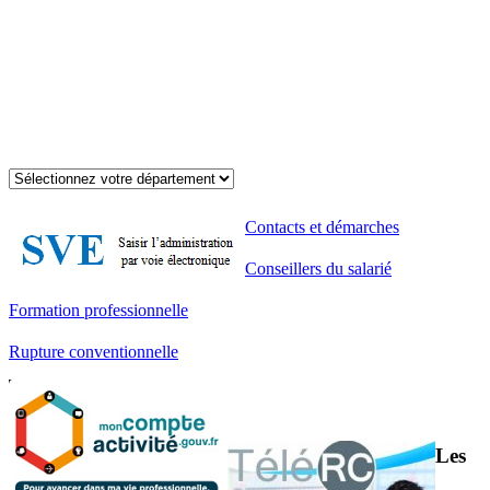
Contacts et démarches
Conseillers du salarié
Formation professionnelle
Rupture conventionnelle
Les