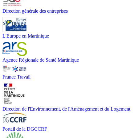
Direction générale des entreprises
L'Europe en Martinique
Agence Régionale de Santé Martinique
France Travail
Direction de l'Environnement, de l'Aménagement et du Logement
Portail de la DGCCRF