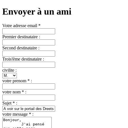
Envoyer à un ami
Votre adresse email *
Premier destinataire :
Second destinataire :
Trois!ème destinataire :
civilite :
votre prenom * :
votre nom * :
Sujet * :
votre message * :