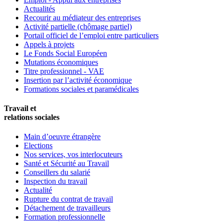
Actualités
Recourir au médiateur des entreprises
Activité partielle (chômage partiel)
Portail officiel de l’emploi entre particuliers
Appels à projets
Le Fonds Social Européen
Mutations économiques
Titre professionnel - VAE
Insertion par l’activité économique
Formations sociales et paramédicales
Travail et
relations sociales
Main d’oeuvre étrangère
Elections
Nos services, vos interlocuteurs
Santé et Sécurité au Travail
Conseillers du salarié
Inspection du travail
Actualité
Rupture du contrat de travail
Détachement de travailleurs
Formation professionnelle