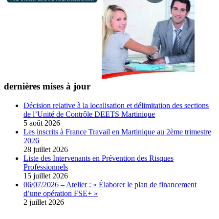
dernières mises à jour
Décision relative à la localisation et délimitation des sections
de l’Unité de Contrôle DEETS Martinique
5 août 2026
Les inscrits à France Travail en Martinique au 2ème trimestre
2026
28 juillet 2026
Liste des Intervenants en Prévention des Risques
Professionnels
15 juillet 2026
06/07/2026 – Atelier : « Élaborer le plan de financement
d’une opération FSE+ »
2 juillet 2026