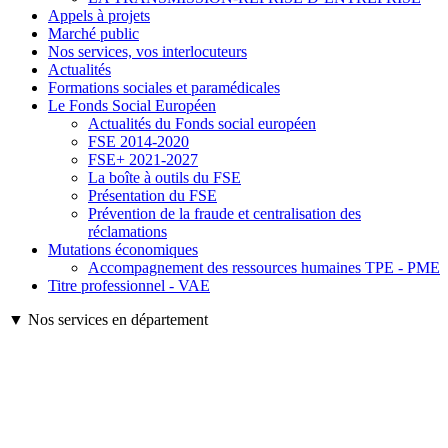
Appels à projets
Marché public
Nos services, vos interlocuteurs
Actualités
Formations sociales et paramédicales
Le Fonds Social Européen
Actualités du Fonds social européen
FSE 2014-2020
FSE+ 2021-2027
La boîte à outils du FSE
Présentation du FSE
Prévention de la fraude et centralisation des
réclamations
Mutations économiques
Accompagnement des ressources humaines TPE - PME
Titre professionnel - VAE
▼ Nos services en département