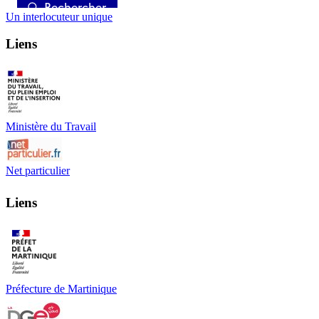
Un interlocuteur unique
Liens
Ministère du Travail
Net particulier
Liens
Préfecture de Martinique